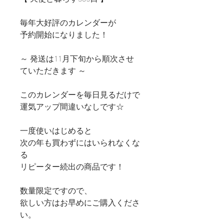
毎年大好評のカレンダーが
予約開始になりました！
～ 発送は11月下旬から順次させ
ていただきます ～
このカレンダーを毎日見るだけで
運気アップ間違いなしです☆
一度使いはじめると
次の年も買わずにはいられなくな
る
リピーター続出の商品です！
数量限定ですので、
欲しい方はお早めにご購入くださ
い。